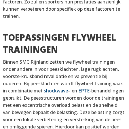
factoren. Zo zullen sporters hun prestaties aanzienlijk
kunnen verbeteren door specifiek op deze factoren te
trainen.
TOEPASSINGEN FLYWHEEL
TRAININGEN
Binnen SMC Rijnland zetten we flywheel trainingen
onder andere in voor peesklachten, lage rugklachten,
voorste-kruisband revalidatie en valpreventie bij
ouderen. Bij peesklachten wordt flywheel training vaak
in combinatie met
shockwave
– en
EPTE
-behandelingen
gebruikt. De peesstructuren worden door de trainingen
met een excentrische overload belast en de snelheid
van bewegen bepaalt de belasting. Deze belasting zorgt
voor een lokale verbetering en versterking van de pees
en omliggende spieren. Hierdoor kan positief worden