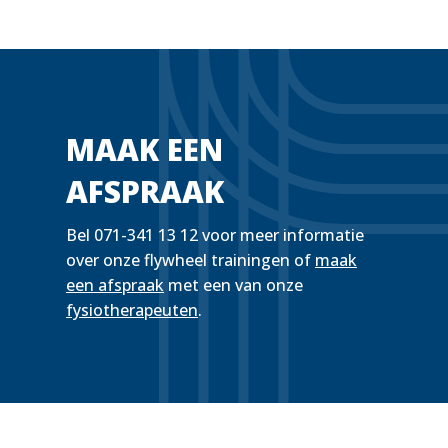
MAAK EEN
AFSPRAAK
Bel 071-341 13 12 voor meer informatie
over onze flywheel trainingen of
maak
een afspraak
met een van onze
fysiotherapeuten
.