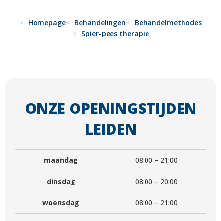
Homepage
Behandelingen
Behandelmethodes
Spier-pees therapie
ONZE OPENINGSTIJDEN
LEIDEN
maandag
08:00 – 21:00
dinsdag
08:00 – 20:00
woensdag
08:00 – 21:00