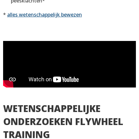
peesklachten*
*
alles wetenschappelijk bewezen
WETENSCHAPPELIJKE
ONDERZOEKEN FLYWHEEL
TRAINING