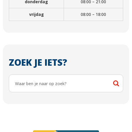
donderdag
08:00 – 21:00
vrijdag
08:00 – 18:00
ZOEK JE IETS?