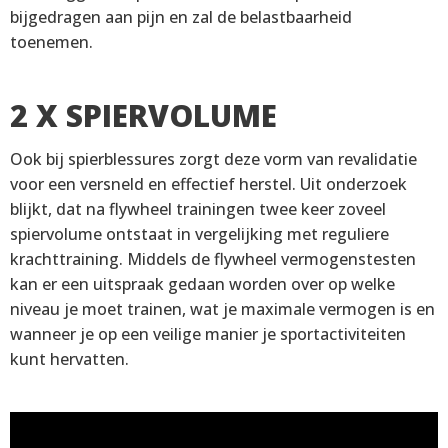
bijgedragen aan pijn en zal de belastbaarheid
toenemen.
2 X SPIERVOLUME
Ook bij spierblessures zorgt deze vorm van revalidatie
voor een versneld en effectief herstel. Uit onderzoek
blijkt, dat na flywheel trainingen twee keer zoveel
spiervolume ontstaat in vergelijking met reguliere
krachttraining. Middels de flywheel vermogenstesten
kan er een uitspraak gedaan worden over op welke
niveau je moet trainen, wat je maximale vermogen is en
wanneer je op een veilige manier je sportactiviteiten
kunt hervatten.