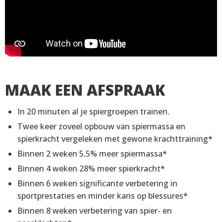
MAAK EEN AFSPRAAK
In 20 minuten al je spiergroepen trainen.
Twee keer zoveel opbouw van spiermassa en
spierkracht vergeleken met gewone krachttraining*
Binnen 2 weken 5.5% meer spiermassa*
Binnen 4 weken 28% meer spierkracht*
Binnen 6 weken significante verbetering in
sportprestaties en minder kans op blessures*
Binnen 8 weken verbetering van spier- en