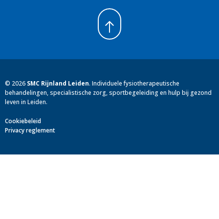
©
2026
SMC Rijnland Leiden
.
Individuele fysiotherapeutische
behandelingen, specialistische zorg, sportbegeleiding en hulp bij gezond
leven in Leiden.
Cookiebeleid
Privacy reglement