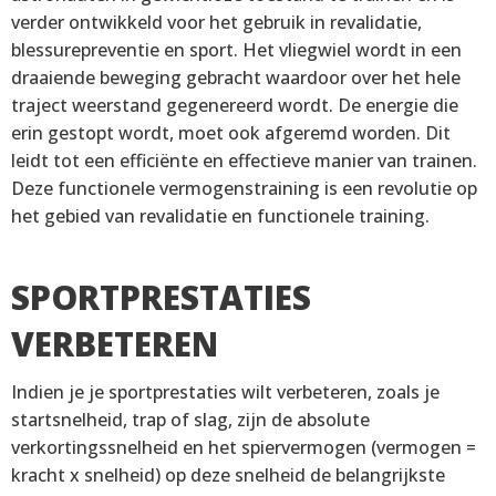
verder ontwikkeld voor het gebruik in revalidatie,
blessurepreventie en sport. Het vliegwiel wordt in een
draaiende beweging gebracht waardoor over het hele
traject weerstand gegenereerd wordt. De energie die
erin gestopt wordt, moet ook afgeremd worden. Dit
leidt tot een efficiënte en effectieve manier van trainen.
Deze functionele vermogenstraining is een revolutie op
het gebied van revalidatie en functionele training.
SPORTPRESTATIES
VERBETEREN
Indien je je sportprestaties wilt verbeteren, zoals je
startsnelheid, trap of slag, zijn de absolute
verkortingssnelheid en het spiervermogen (vermogen =
kracht x snelheid) op deze snelheid de belangrijkste