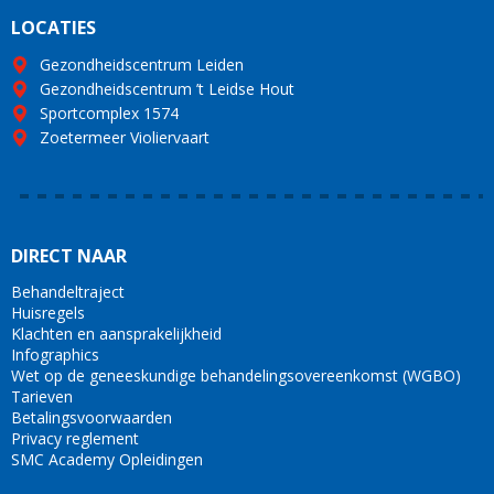
LOCATIES
Gezondheidscentrum Leiden
Gezondheidscentrum ’t Leidse Hout
Sportcomplex 1574
Zoetermeer Violiervaart
DIRECT NAAR
Behandeltraject
Huisregels
Klachten en aansprakelijkheid
Infographics
Wet op de geneeskundige behandelingsovereenkomst (WGBO)
Tarieven
Betalingsvoorwaarden
Privacy reglement
SMC Academy Opleidingen