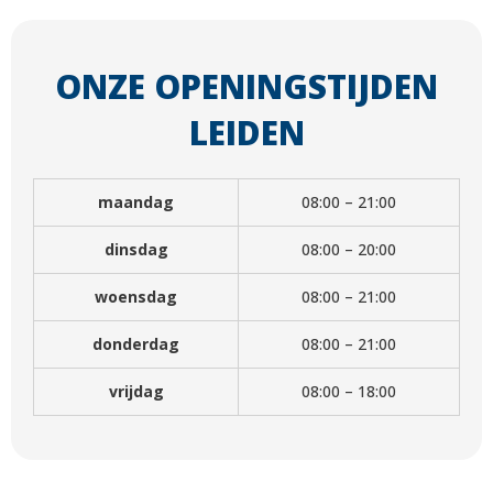
ONZE OPENINGSTIJDEN
LEIDEN
maandag
08:00 – 21:00
dinsdag
08:00 – 20:00
woensdag
08:00 – 21:00
donderdag
08:00 – 21:00
vrijdag
08:00 – 18:00