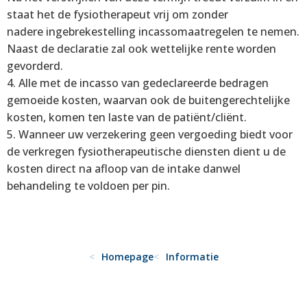
staat het de fysiotherapeut vrij om zonder
nadere ingebrekestelling incassomaatregelen te nemen.
Naast de declaratie zal ook wettelijke rente worden
gevorderd.
4. Alle met de incasso van gedeclareerde bedragen
gemoeide kosten, waarvan ook de buitengerechtelijke
kosten, komen ten laste van de patiënt/cliënt.
5. Wanneer uw verzekering geen vergoeding biedt voor
de verkregen fysiotherapeutische diensten dient u de
kosten direct na afloop van de intake danwel
behandeling te voldoen per pin.
Homepage
Informatie