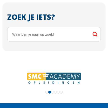
ZOEK JE IETS?