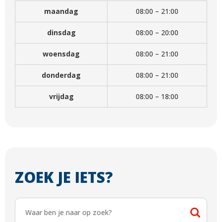
maandag
08:00 – 21:00
dinsdag
08:00 – 20:00
woensdag
08:00 – 21:00
donderdag
08:00 – 21:00
vrijdag
08:00 – 18:00
ZOEK JE IETS?