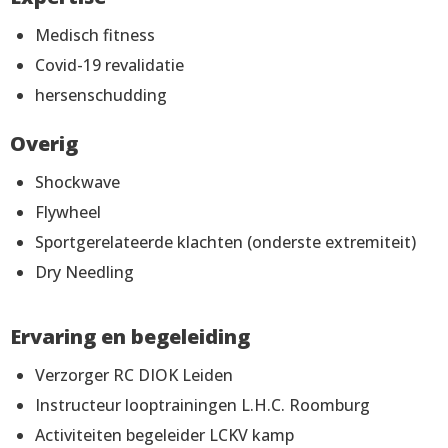
Medisch fitness
Covid-19 revalidatie
hersenschudding
Overig
Shockwave
Flywheel
Sportgerelateerde klachten (onderste extremiteit)
Dry Needling
Ervaring en begeleiding
Verzorger RC DIOK Leiden
Instructeur looptrainingen L.H.C. Roomburg
Activiteiten begeleider LCKV kamp