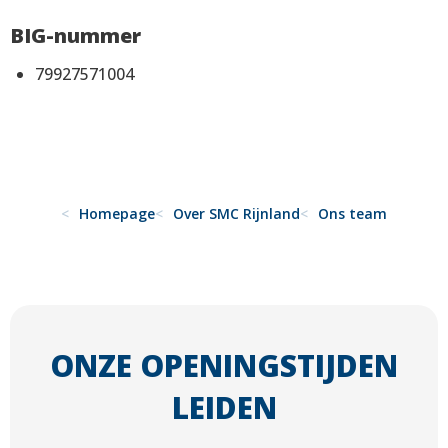
BIG-nummer
79927571004
Homepage
Over SMC Rijnland
Ons team
ONZE OPENINGSTIJDEN
LEIDEN