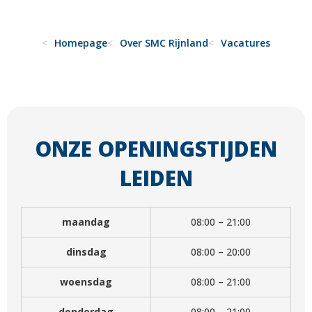
Homepage
Over SMC Rijnland
Vacatures
ONZE OPENINGSTIJDEN
LEIDEN
maandag
08:00 – 21:00
dinsdag
08:00 – 20:00
woensdag
08:00 – 21:00
donderdag
08:00 – 21:00