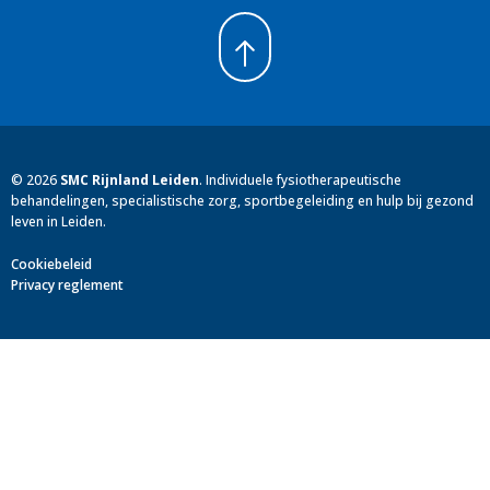
©
2026
SMC Rijnland Leiden
.
Individuele fysiotherapeutische
behandelingen, specialistische zorg, sportbegeleiding en hulp bij gezond
leven in Leiden.
Cookiebeleid
Privacy reglement