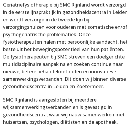
Geriatriefysiotherapie bij SMC Rijnland wordt verzorgd
in de eerstelijnspraktijk in gezondheidscentra in Leiden
en wordt verzorgd in de tweede lijn bij
verzorgingshuizen voor ouderen met somatische en/of
psychogeriatrische problematiek. Onze
fysiotherapeuten halen met persoonlijke aandacht, het
beste uit het bewegingspotentieel van hun patiënten.
De fysiotherapeuten bij SMC streven een doelgerichte
multidisciplinaire aanpak na en zoeken continue naar
nieuwe, betere behandelmethoden en innovatieve
samenwerkingsverbanden. Dit doen wij binnen diverse
gezondheidscentra in Leiden en Zoetermeer.
SMC Rijnland is aangesloten bij meerdere
wijksamenwerkingsverbanden en is gevestigd in
gezondheidscentra, waar wij nauw samenwerken met
huisartsen, psychologen, diëtisten en de apotheek.