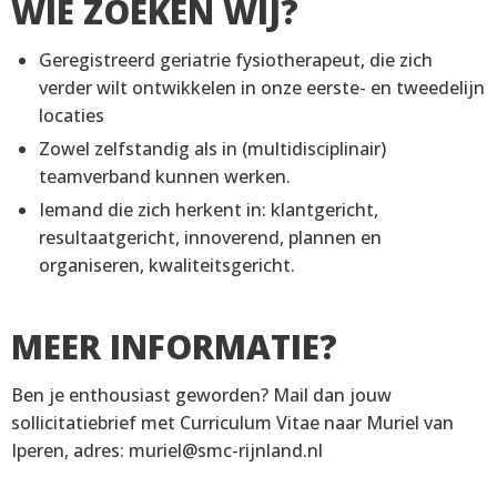
WIE ZOEKEN WIJ?
Geregistreerd geriatrie fysiotherapeut, die zich
verder wilt ontwikkelen in onze eerste- en tweedelijn
locaties
Zowel zelfstandig als in (multidisciplinair)
teamverband kunnen werken.
Iemand die zich herkent in: klantgericht,
resultaatgericht, innoverend, plannen en
organiseren, kwaliteitsgericht.
MEER INFORMATIE?
Ben je enthousiast geworden? Mail dan jouw
sollicitatiebrief met Curriculum Vitae naar Muriel van
Iperen, adres: muriel@smc-rijnland.nl