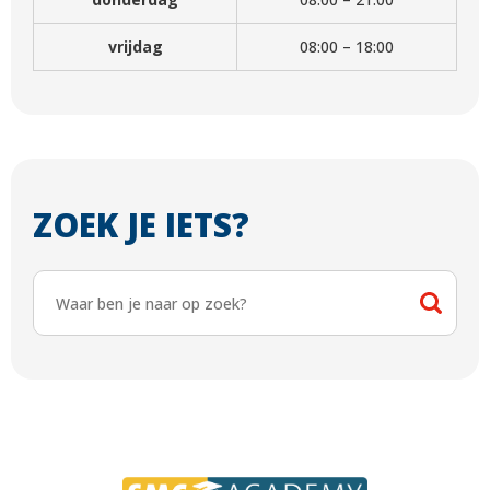
vrijdag
08:00 – 18:00
ZOEK JE IETS?