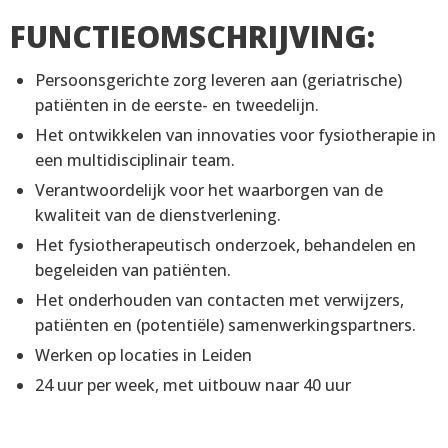
FUNCTIEOMSCHRIJVING:
Persoonsgerichte zorg leveren aan (geriatrische)
patiënten in de eerste- en tweedelijn.
Het ontwikkelen van innovaties voor fysiotherapie in
een multidisciplinair team.
Verantwoordelijk voor het waarborgen van de
kwaliteit van de dienstverlening.
Het fysiotherapeutisch onderzoek, behandelen en
begeleiden van patiënten.
Het onderhouden van contacten met verwijzers,
patiënten en (potentiële) samenwerkingspartners.
Werken op locaties in Leiden
24 uur per week, met uitbouw naar 40 uur