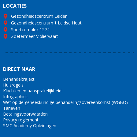
LOCATIES
Gezondheidscentrum Leiden
Gezondheidscentrum ’t Leidse Hout
Sportcomplex 1574
Zoetermeer Violiervaart
DIRECT NAAR
Behandeltraject
Huisregels
Klachten en aansprakelijkheid
Infographics
Wet op de geneeskundige behandelingsovereenkomst (WGBO)
Tarieven
Betalingsvoorwaarden
Privacy reglement
SMC Academy Opleidingen