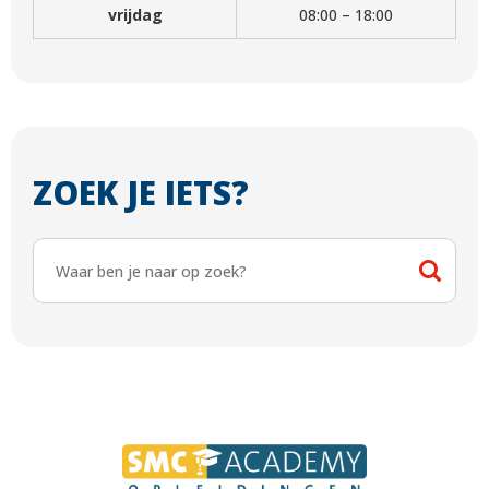
vrijdag
08:00 – 18:00
ZOEK JE IETS?