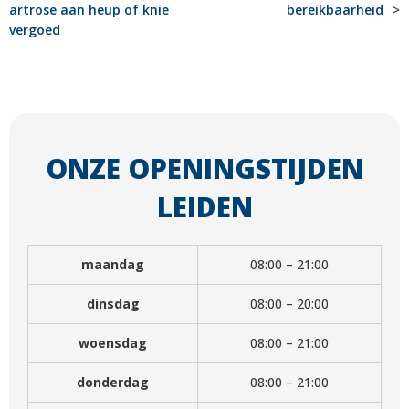
artrose aan heup of knie
bereikbaarheid
NAVIGATIE
vergoed
ONZE OPENINGSTIJDEN
LEIDEN
maandag
08:00 – 21:00
dinsdag
08:00 – 20:00
woensdag
08:00 – 21:00
donderdag
08:00 – 21:00