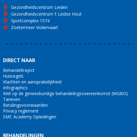
Gezondheidscentrum Leiden
Gezondheidscentrum ’t Leidse Hout
Sportcomplex 1574
Zoetermeer Violiervaart
DIRECT NAAR
Behandeltraject
Huisregels
Klachten en aansprakelijkheid
Infographics
Wet op de geneeskundige behandelingsovereenkomst (WGBO)
Tarieven
Betalingsvoorwaarden
Privacy reglement
SMC Academy Opleidingen
BEHANDELINGEN