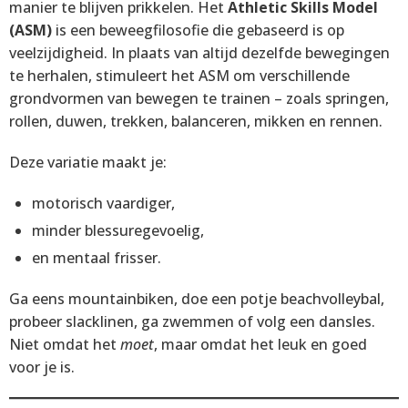
manier te blijven prikkelen. Het
Athletic Skills Model
(ASM)
is een beweegfilosofie die gebaseerd is op
veelzijdigheid. In plaats van altijd dezelfde bewegingen
te herhalen, stimuleert het ASM om verschillende
grondvormen van bewegen te trainen – zoals springen,
rollen, duwen, trekken, balanceren, mikken en rennen.
Deze variatie maakt je:
motorisch vaardiger,
minder blessuregevoelig,
en mentaal frisser.
Ga eens mountainbiken, doe een potje beachvolleybal,
probeer slacklinen, ga zwemmen of volg een dansles.
Niet omdat het
moet
, maar omdat het leuk en goed
voor je is.