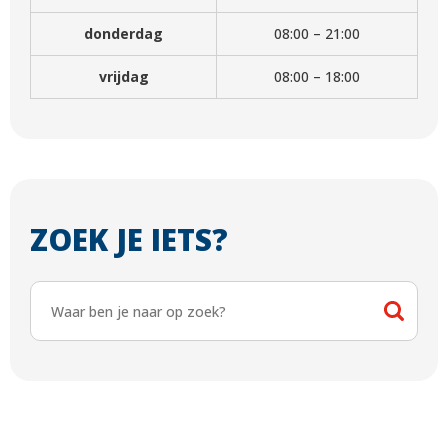
donderdag
08:00 – 21:00
vrijdag
08:00 – 18:00
ZOEK JE IETS?