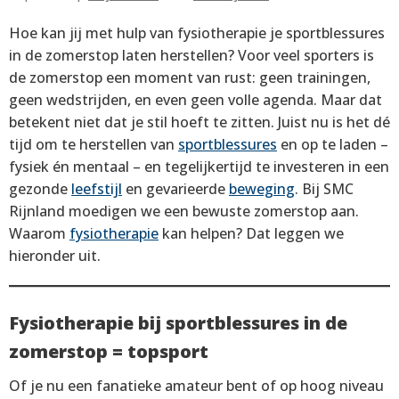
Hoe kan jij met hulp van fysiotherapie je sportblessures
in de zomerstop laten herstellen? Voor veel sporters is
de zomerstop een moment van rust: geen trainingen,
geen wedstrijden, en even geen volle agenda. Maar dat
betekent niet dat je stil hoeft te zitten. Juist nu is het dé
tijd om te herstellen van
sportblessures
en op te laden –
fysiek én mentaal – en tegelijkertijd te investeren in een
gezonde
leefstijl
en gevarieerde
beweging
. Bij SMC
Rijnland moedigen we een bewuste zomerstop aan.
Waarom
fysiotherapie
kan helpen? Dat leggen we
hieronder uit.
Fysiotherapie bij sportblessures in de
zomerstop = topsport
Of je nu een fanatieke amateur bent of op hoog niveau