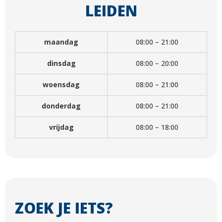
LEIDEN
maandag
08:00 – 21:00
dinsdag
08:00 – 20:00
woensdag
08:00 – 21:00
donderdag
08:00 – 21:00
vrijdag
08:00 – 18:00
ZOEK JE IETS?