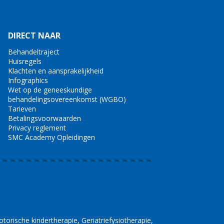
DIRECT NAAR
Behandeltraject
Huisregels
Klachten en aansprakelijkheid
Infographics
Wet op de geneeskundige
behandelingsovereenkomst (WGBO)
Tarieven
Betalingsvoorwaarden
Privacy reglement
SMC Academy Opleidingen
torische kindertherapie
Geriatriefysiotherapie