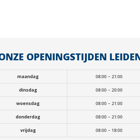
ONZE OPENINGSTIJDEN LEIDE
maandag
08:00 – 21:00
dinsdag
08:00 – 20:00
woensdag
08:00 – 21:00
donderdag
08:00 – 21:00
vrijdag
08:00 – 18:00