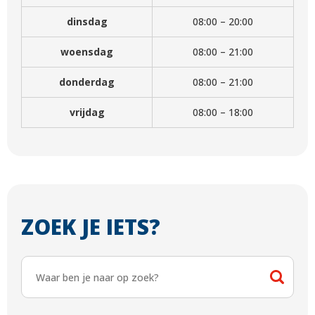
dinsdag
08:00 – 20:00
woensdag
08:00 – 21:00
donderdag
08:00 – 21:00
vrijdag
08:00 – 18:00
ZOEK JE IETS?