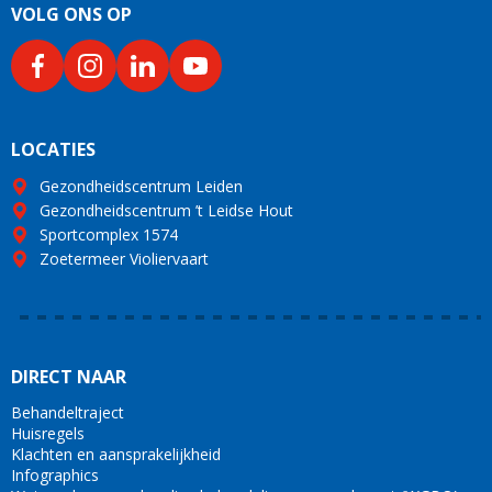
VOLG ONS OP
LOCATIES
Gezondheidscentrum Leiden
Gezondheidscentrum ’t Leidse Hout
Sportcomplex 1574
Zoetermeer Violiervaart
DIRECT NAAR
Behandeltraject
Huisregels
Klachten en aansprakelijkheid
Infographics