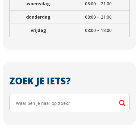
woensdag
08:00 – 21:00
donderdag
08:00 – 21:00
vrijdag
08:00 – 18:00
ZOEK JE IETS?