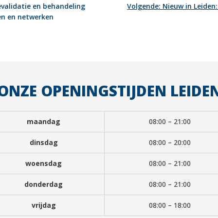
evalidatie en behandeling
Volgende:
Nieuw in Leiden
ten en netwerken
ONZE OPENINGSTIJDEN LEIDE
maandag
08:00 – 21:00
dinsdag
08:00 – 20:00
woensdag
08:00 – 21:00
donderdag
08:00 – 21:00
vrijdag
08:00 – 18:00